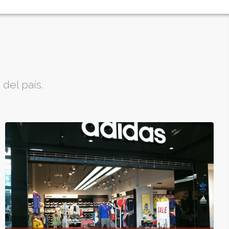
del país.