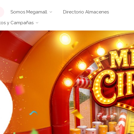
Somos Megamall
Directorio Almacenes
tos y Campañas