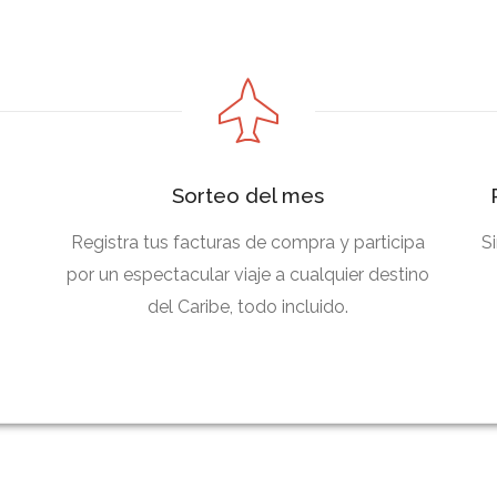
Sorteo del mes
Registra tus facturas de compra y participa
S
por un espectacular viaje a cualquier destino
del Caribe, todo incluido.