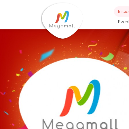
Inicio
Even