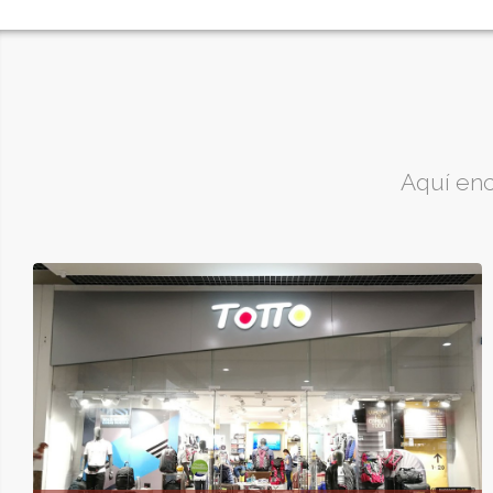
Aquí enc