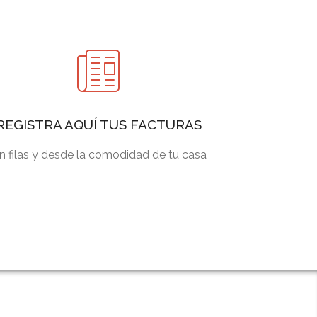
REGISTRA AQUÍ TUS FACTURAS
in filas y desde la comodidad de tu casa