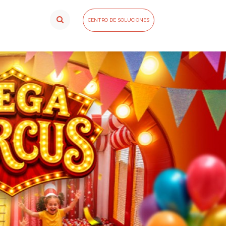
CENTRO DE SOLUCIONES